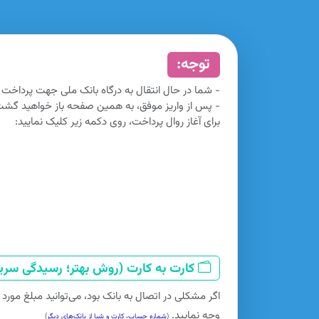
توجه:
- شما در حال انتقال به درگاه بانک ملی جهت پرداخت
- پس از واریز موفق، به همین صفحه باز خواهید گش
برای آغاز روال پرداخت، روی دکمه زیر کلیک نمایید:
کارت به کارت (روش بهتر؛ رسیدگی سریع
اگر مشکلی در اتصال به بانک بود، می‌توانید مبلغ مورد
وجه نمایید.
(
شماره حساب، کارت و شبا از بانک‌های دیگر
)