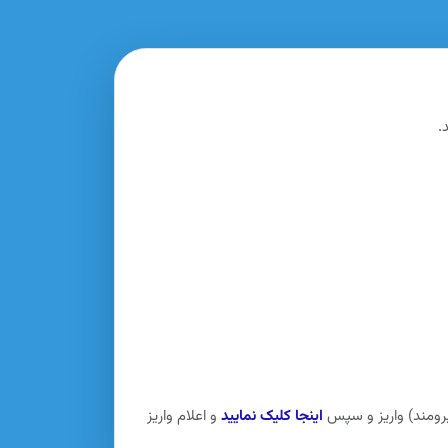
.
یرومند) واریز و سپس
اینجا کلیک نمایید
و اعلام واریز